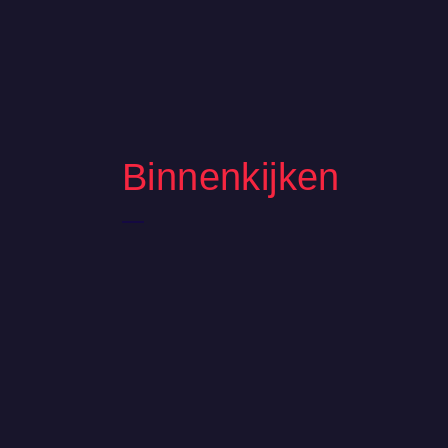
Binnenkijken