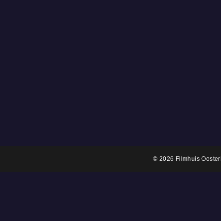
© 2026 Filmhuis Ooste