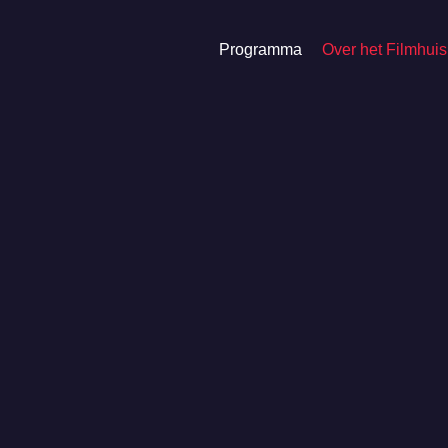
Programma
Over het Filmhuis