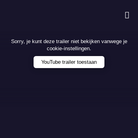
Sorry, je kunt deze trailer niet bekijken vanwege je
cookie-instellingen.
YouTube trailer toestaan